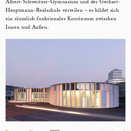
Albert-Schweitzer-Gymnasium und der Gerhart-
Hauptmann-Realschule verteilen – es bildet sich
ein räumlich funktionales Kontinuum zwischen
Innen und Außen.