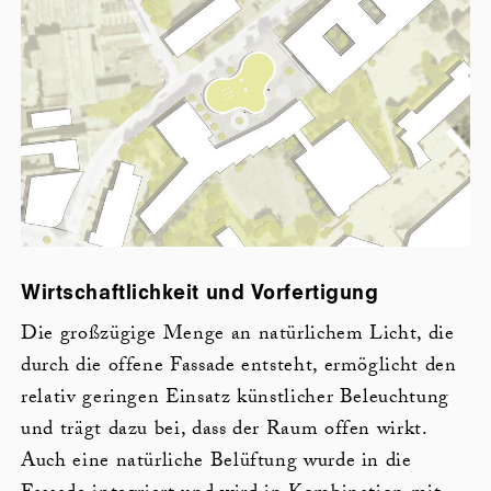
Wirtschaftlichkeit und Vorfertigung
Die großzügige Menge an natürlichem Licht, die
durch die offene Fassade entsteht, ermöglicht den
relativ geringen Einsatz künstlicher Beleuchtung
und trägt dazu bei, dass der Raum offen wirkt.
Auch eine natürliche Belüftung wurde in die