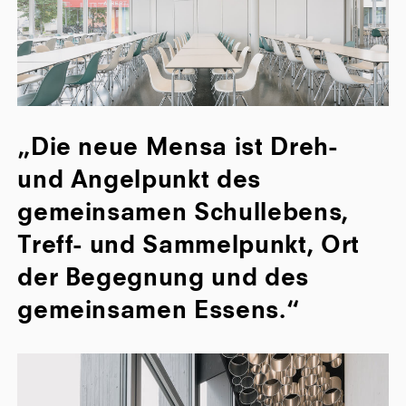
„Die neue Mensa ist Dreh-
und Angelpunkt des
gemeinsamen Schullebens,
Treff- und Sammelpunkt, Ort
der Begegnung und des
gemeinsamen Essens.“