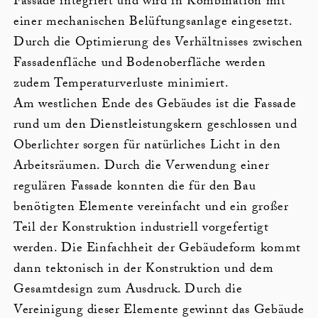
Fassade integriert und wird in Kombination mit
einer mechanischen Belüftungsanlage eingesetzt.
Durch die Optimierung des Verhältnisses zwischen
Fassadenfläche und Bodenoberfläche werden
zudem Temperaturverluste minimiert.
Am westlichen Ende des Gebäudes ist die Fassade
rund um den Dienstleistungskern geschlossen und
Oberlichter sorgen für natürliches Licht in den
Arbeitsräumen. Durch die Verwendung einer
regulären Fassade konnten die für den Bau
benötigten Elemente vereinfacht und ein großer
Teil der Konstruktion industriell vorgefertigt
werden. Die Einfachheit der Gebäudeform kommt
dann tektonisch in der Konstruktion und dem
Gesamtdesign zum Ausdruck. Durch die
Vereinigung dieser Elemente gewinnt das Gebäude