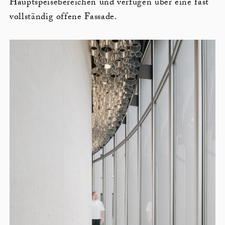
Hauptspeisebereichen und verfügen über eine fast
vollständig offene Fassade.