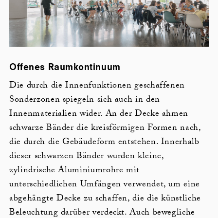
Offenes Raumkontinuum
Die durch die Innenfunktionen geschaffenen
Sonderzonen spiegeln sich auch in den
Innenmaterialien wider. An der Decke ahmen
schwarze Bänder die kreisförmigen Formen nach,
die durch die Gebäudeform entstehen. Innerhalb
dieser schwarzen Bänder wurden kleine,
zylindrische Aluminiumrohre mit
unterschiedlichen Umfängen verwendet, um eine
abgehängte Decke zu schaffen, die die künstliche
Beleuchtung darüber verdeckt. Auch bewegliche