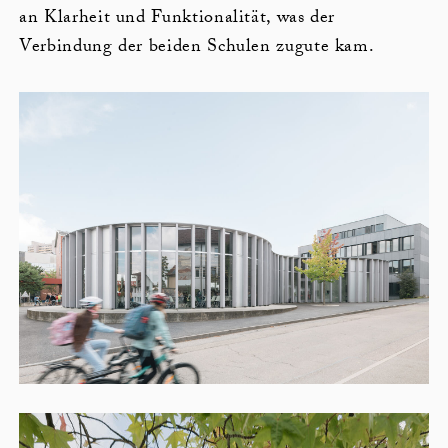
an Klarheit und Funktionalität, was der
Verbindung der beiden Schulen zugute kam.