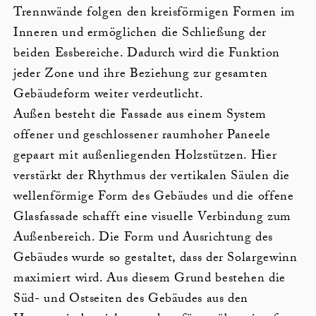
Trennwände folgen den kreisförmigen Formen im
Inneren und ermöglichen die Schließung der
beiden Essbereiche. Dadurch wird die Funktion
jeder Zone und ihre Beziehung zur gesamten
Gebäudeform weiter verdeutlicht.
Außen besteht die Fassade aus einem System
offener und geschlossener raumhoher Paneele
gepaart mit außenliegenden Holzstützen. Hier
verstärkt der Rhythmus der vertikalen Säulen die
wellenförmige Form des Gebäudes und die offene
Glasfassade schafft eine visuelle Verbindung zum
Außenbereich. Die Form und Ausrichtung des
Gebäudes wurde so gestaltet, dass der Solargewinn
maximiert wird. Aus diesem Grund bestehen die
Süd- und Ostseiten des Gebäudes aus den