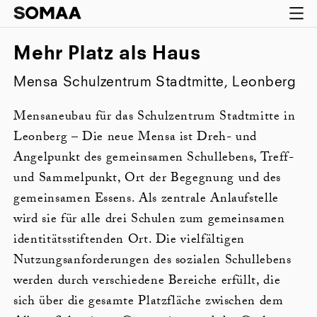
Mehr Platz als Haus
Mensa Schulzentrum Stadtmitte, Leonberg
Mensaneubau für das Schulzentrum Stadtmitte in
Leonberg – Die neue Mensa ist Dreh- und
Angelpunkt des gemeinsamen Schullebens, Treff-
und Sammelpunkt, Ort der Begegnung und des
gemeinsamen Essens. Als zentrale Anlaufstelle
wird sie für alle drei Schulen zum gemeinsamen
identitätsstiftenden Ort. Die vielfältigen
Nutzungsanforderungen des sozialen Schullebens
werden durch verschiedene Bereiche erfüllt, die
sich über die gesamte Platzfläche zwischen dem