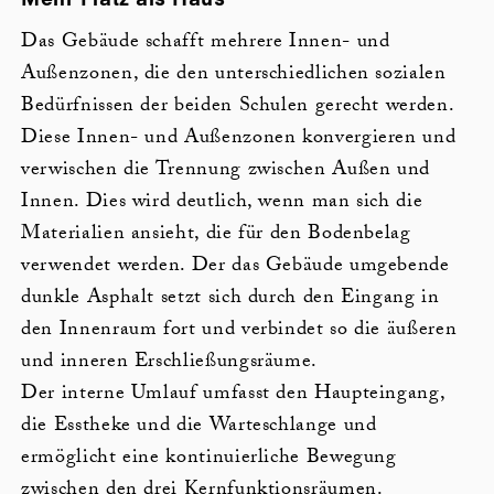
Mehr Platz als Haus
Das Gebäude schafft mehrere Innen- und
Außenzonen, die den unterschiedlichen sozialen
Bedürfnissen der beiden Schulen gerecht werden.
Diese Innen- und Außenzonen konvergieren und
verwischen die Trennung zwischen Außen und
Innen. Dies wird deutlich, wenn man sich die
Materialien ansieht, die für den Bodenbelag
verwendet werden. Der das Gebäude umgebende
dunkle Asphalt setzt sich durch den Eingang in
den Innenraum fort und verbindet so die äußeren
und inneren Erschließungsräume.
Der interne Umlauf umfasst den Haupteingang,
die Esstheke und die Warteschlange und
ermöglicht eine kontinuierliche Bewegung
zwischen den drei Kernfunktionsräumen.