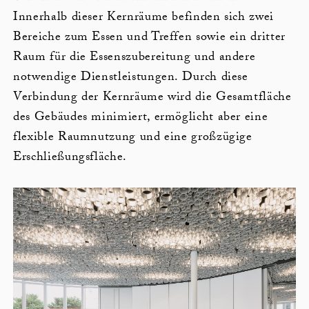
Innerhalb dieser Kernräume befinden sich zwei
Bereiche zum Essen und Treffen sowie ein dritter
Raum für die Essenszubereitung und andere
notwendige Dienstleistungen. Durch diese
Verbindung der Kernräume wird die Gesamtfläche
des Gebäudes minimiert, ermöglicht aber eine
flexible Raumnutzung und eine großzügige
Erschließungsfläche.