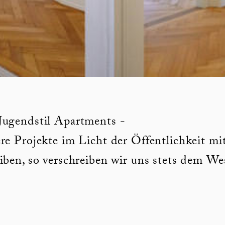
Jugendstil Apartments -
re Projekte im Licht der Öffentlichkeit mi
iben, so verschreiben wir uns stets dem We