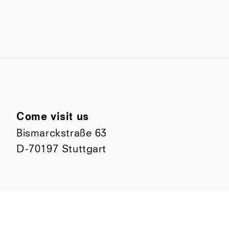
Come visit us
Bismarckstraße 63
D-70197 Stuttgart