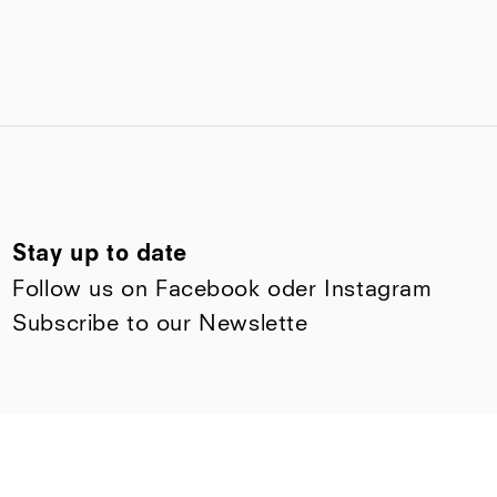
Stay up to date
Follow us on
Facebook
oder
Instagram
Subscribe to our Newslette