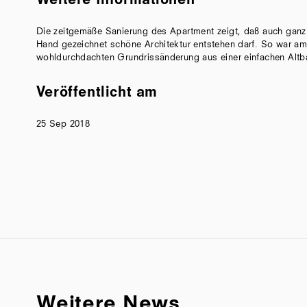
Weitere Informationen
Die zeitgemäße Sanierung des Apartment zeigt, daß auch ganz 
Hand gezeichnet schöne Architektur entstehen darf. So war am 
wohldurchdachten Grundrissänderung aus einer einfachen Altb
Veröffentlicht am
25 Sep 2018
Weitere News