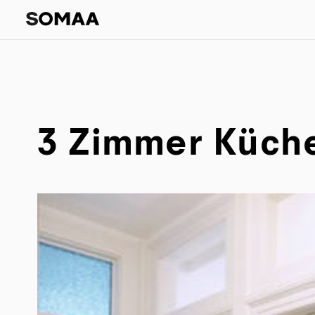
3 Zimmer Küch