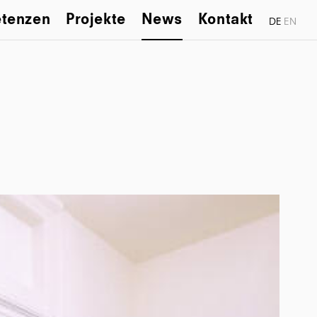
tenzen
Projekte
News
Kontakt
DE
EN