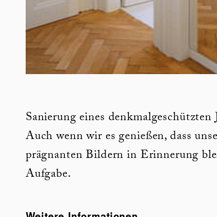
Sanierung eines denkmalgeschützten 
Auch wenn wir es genießen, dass unse
prägnanten Bildern in Erinnerung ble
Aufgabe.