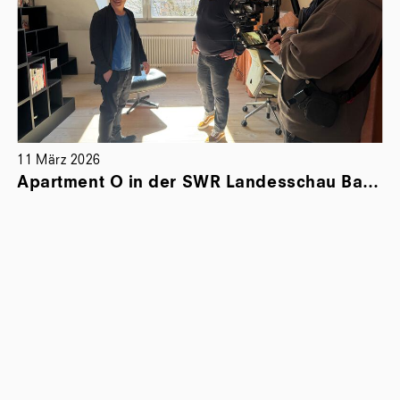
11 März 2026
Apartment O in der SWR Landesschau Baden-Württemberg