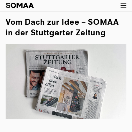
Vom Dach zur Idee – SOMAA
in der Stuttgarter Zeitung