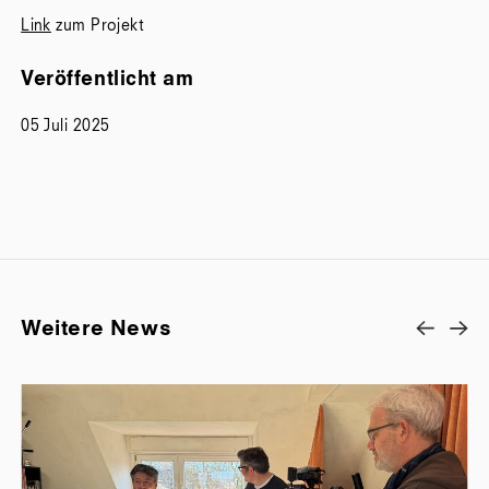
Link
zum Projekt
Veröffentlicht am
05 Juli 2025
Weitere News