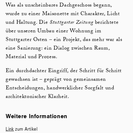
Was als unscheinbares Dachgeschoss begann,
wurde zu einer Maisonette mit Charakter, Licht
und Haltung. Die
Stuttgarter Zeitung
berichtete
über unseren Umbau einer Wohnung im
Stuttgarter Osten – ein Projekt, das mehr war als
eine Sanierung: ein Dialog zwischen Raum,
Material und Prozess.
Ein durchdachter Eingriff, der Schritt für Schritt
gewachsen ist – geprägt von gemeinsamen
Entscheidungen, handwerklicher Sorgfalt und
architektonischer Klarheit.
Weitere Informationen
Link
zum Artikel