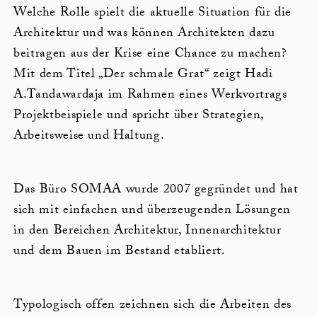
Welche Rolle spielt die aktuelle Situation für die
Architektur und was können Architekten dazu
beitragen aus der Krise eine Chance zu machen?
Mit dem Titel „Der schmale Grat“ zeigt Hadi
A.Tandawardaja im Rahmen eines Werkvortrags
Projektbeispiele und spricht über Strategien,
Arbeitsweise und Haltung.
Das Büro SOMAA wurde 2007 gegründet und hat
sich mit einfachen und überzeugenden Lösungen
in den Bereichen Architektur, Innenarchitektur
und dem Bauen im Bestand etabliert.
Typologisch offen zeichnen sich die Arbeiten des