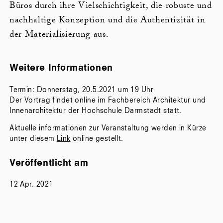
Büros durch ihre Vielschichtigkeit, die robuste und
nachhaltige Konzeption und die Authentizität in
der Materialisierung aus.
Weitere Informationen
Termin: Donnerstag, 20.5.2021 um 19 Uhr
Der Vortrag findet online im Fachbereich Architektur und
Innenarchitektur der Hochschule Darmstadt statt.
Aktuelle informationen zur Veranstaltung werden in Kürze
unter diesem
Link
online gestellt.
Veröffentlicht am
12 Apr. 2021