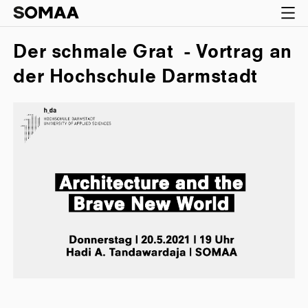
Der schmale Grat - Vortrag an
der Hochschule Darmstadt