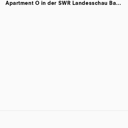
Apartment O in der SWR Landesschau Baden-Württemberg