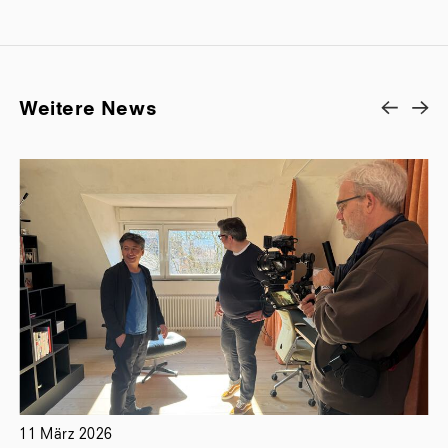
Weitere News
11 März 2026