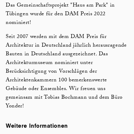
Das Gemeinschaftsprojekt "Haus am Park" in
Tübingen wurde für den DAM Preis 2022
nominiert!
Seit 2007 werden mit dem DAM Preis für
Architektur in Deutschland jährlich herausragende
Bauten in Deutschland ausgezeichnet. Das
Architekturmuseum nominiert unter
Berücksichtigung von Vorschlägen der
Architektenkammern 100 bemerkenswerte
Gebäude oder Ensembles. Wir freuen uns
gemeinsam mit Tobias Bochmann und dem Büro
Yonder!
Weitere Informationen