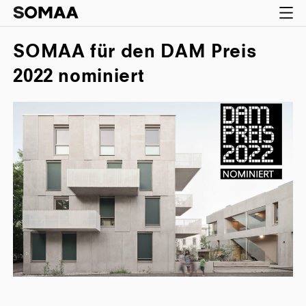
SOMAA für den DAM Preis
2022 nominiert