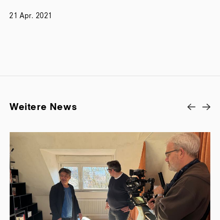
21 Apr. 2021
Weitere News