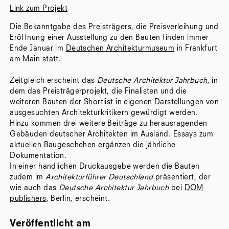
Link zum Projekt
Die Bekanntgabe des Preisträgers, die Preisverleihung und
Eröffnung einer Ausstellung zu den Bauten finden immer
Ende Januar im
Deutschen Architekturmuseum
in Frankfurt
am Main statt.
Zeitgleich erscheint das
Deutsche Architektur Jahrbuch
, in
dem das Preisträgerprojekt, die Finalisten und die
weiteren Bauten der Shortlist in eigenen Darstellungen von
ausgesuchten Architekturkritikern gewürdigt werden.
Hinzu kommen drei weitere Beiträge zu herausragenden
Gebäuden deutscher Architekten im Ausland. Essays zum
aktuellen Baugeschehen ergänzen die jährliche
Dokumentation.
In einer handlichen Druckausgabe werden die Bauten
zudem im
Architekturführer Deutschland
präsentiert, der
wie auch das
Deutsche Architektur Jahrbuch
bei
DOM
publishers
, Berlin, erscheint.
Veröffentlicht am