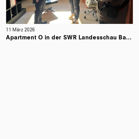
11 März 2026
Apartment O in der SWR Landesschau Baden-Württemberg