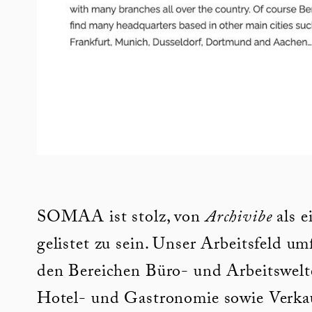
SOMAA ist stolz, von
Archivibe
als e
gelistet zu sein. Unser Arbeitsfeld u
den Bereichen Büro- und Arbeitswelt
Hotel- und Gastronomie sowie Verkau