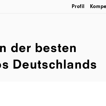
Profil
Kompe
n der besten
os Deutschlands