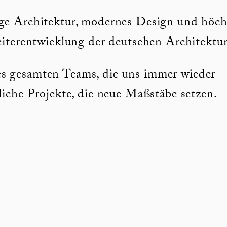
ige Architektur, modernes Design und höch
eiterentwicklung der deutschen Architektur
s gesamten Teams, die uns immer wieder
liche Projekte, die neue Maßstäbe setzen.