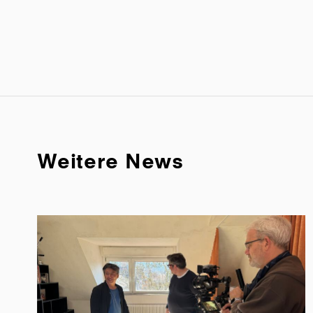
Weitere News