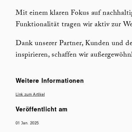
Mit einem klaren Fokus auf nachhalt
Funktionalität tragen wir aktiv zur W
Dank unserer Partner, Kunden und de
inspirieren, schaffen wir außergewöhn
Weitere Informationen
Link zum Artikel
Veröffentlicht am
01 Jan. 2025