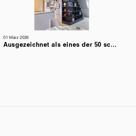
01 März 2026
Ausgezeichnet als eines der 50 schönsten Wohnkonzepte