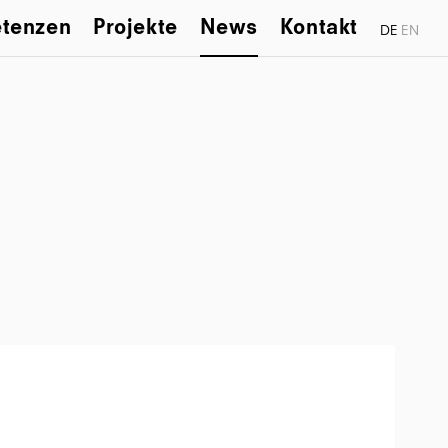
tenzen
Projekte
News
Kontakt
DE
EN