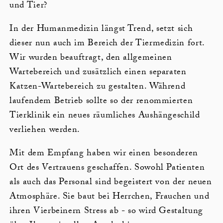
und Tier?
In der Humanmedizin längst Trend, setzt sich
dieser nun auch im Bereich der Tiermedizin fort.
Wir wurden beauftragt, den allgemeinen
Wartebereich und zusätzlich einen separaten
Katzen-Wartebereich zu gestalten. Während
laufendem Betrieb sollte so der renommierten
Tierklinik ein neues räumliches Aushängeschild
verliehen werden.
Mit dem Empfang haben wir einen besonderen
Ort des Vertrauens geschaffen. Sowohl Patienten
als auch das Personal sind begeistert von der neuen
Atmosphäre. Sie baut bei Herrchen, Frauchen und
ihren Vierbeinern Stress ab - so wird Gestaltung