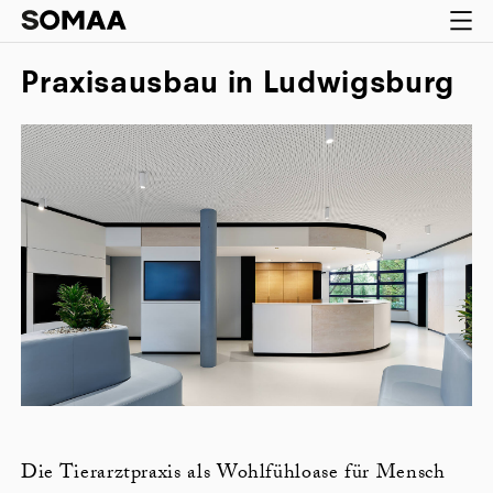
Praxisausbau in Ludwigsburg
Die Tierarztpraxis als Wohlfühloase für Mensch