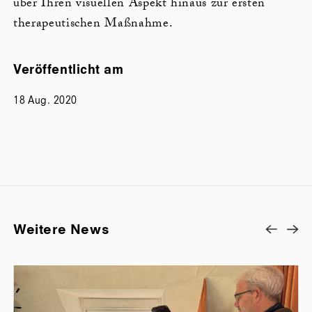
über Ihren visuellen Aspekt hinaus zur ersten
therapeutischen Maßnahme.
Veröffentlicht am
18 Aug. 2020
Weitere News